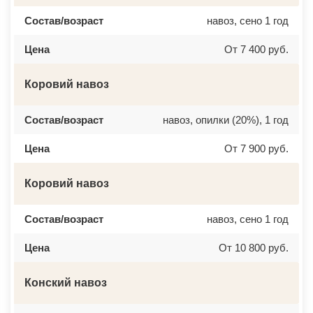
Состав/возраст
навоз, сено 1 год
Цена
От 7 400 руб.
Коровий навоз
Состав/возраст
навоз, опилки (20%), 1 год
Цена
От 7 900 руб.
Коровий навоз
Состав/возраст
навоз, сено 1 год
Цена
От 10 800 руб.
Конский навоз