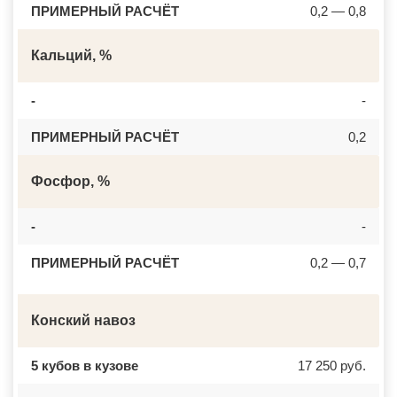
ПРИМЕРНЫЙ РАСЧЁТ
0,2 — 0,8
Кальций, %
-
-
ПРИМЕРНЫЙ РАСЧЁТ
0,2
Фосфор, %
-
-
ПРИМЕРНЫЙ РАСЧЁТ
0,2 — 0,7
Конский навоз
5 кубов в кузове
17 250 руб.