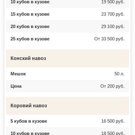
10 кубов в кузове
19 500 руб.
15 кубов в кузове
23 700 руб.
20 кубов в кузове
29 100 руб.
25 кубов в кузове
От 33 500 руб.
Конский навоз
Мешок
50 л.
Цена
От 200 руб.
Коровий навоз
5 кубов в кузове
16 500 руб.
10 кубов в кузове
18 500 руб.