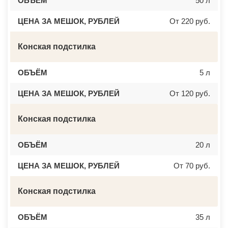
ОБЪЁМ
50 л
ЦЕНА ЗА МЕШОК, РУБЛЕЙ
От 220 руб.
Конская подстилка
ОБЪЁМ
5 л
ЦЕНА ЗА МЕШОК, РУБЛЕЙ
От 120 руб.
Конская подстилка
ОБЪЁМ
20 л
ЦЕНА ЗА МЕШОК, РУБЛЕЙ
От 70 руб.
Конская подстилка
ОБЪЁМ
35 л