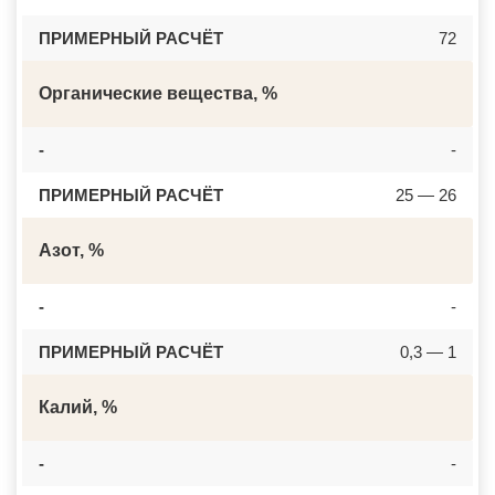
ПРИМЕРНЫЙ РАСЧЁТ
72
Органические вещества, %
-
-
ПРИМЕРНЫЙ РАСЧЁТ
25 — 26
Азот, %
-
-
ПРИМЕРНЫЙ РАСЧЁТ
0,3 — 1
Калий, %
-
-