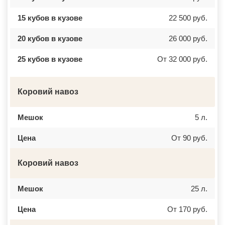
15 кубов в кузове
22 500 руб.
20 кубов в кузове
26 000 руб.
25 кубов в кузове
От 32 000 руб.
Коровий навоз
Мешок
5 л.
Цена
От 90 руб.
Коровий навоз
Мешок
25 л.
Цена
От 170 руб.