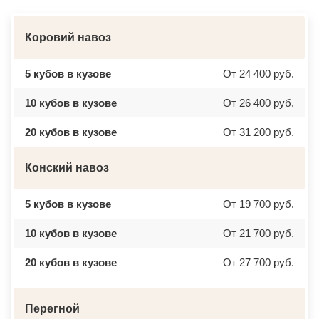
Коровий навоз
5 кубов в кузове
От 24 400 руб.
10 кубов в кузове
От 26 400 руб.
20 кубов в кузове
От 31 200 руб.
Конский навоз
5 кубов в кузове
От 19 700 руб.
10 кубов в кузове
От 21 700 руб.
20 кубов в кузове
От 27 700 руб.
Перегной