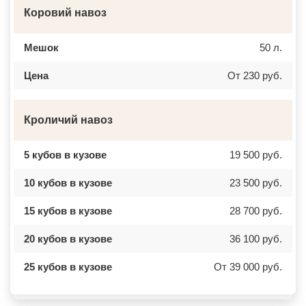
Коровий навоз
Мешок
50 л.
Цена
От 230 руб.
Кроличий навоз
5 кубов в кузове
19 500 руб.
10 кубов в кузове
23 500 руб.
15 кубов в кузове
28 700 руб.
20 кубов в кузове
36 100 руб.
25 кубов в кузове
От 39 000 руб.