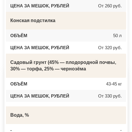
ЦЕНА ЗА МЕШОК, РУБЛЕЙ
От 260 руб.
Конская подстилка
ОБЪЁМ
50 л
ЦЕНА ЗА МЕШОК, РУБЛЕЙ
От 320 руб.
Садовый грунт (45% — плодородной почвы,
30% — торфа, 25% — чернозёма
ОБЪЁМ
43-45 кг
ЦЕНА ЗА МЕШОК, РУБЛЕЙ
От 330 руб.
Вода, %
-
-