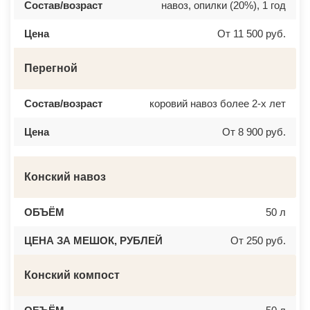
Состав/возраст
навоз, опилки (20%), 1 год
Цена
От 11 500 руб.
Перегной
Состав/возраст
коровий навоз более 2-х лет
Цена
От 8 900 руб.
Конский навоз
ОБЪЁМ
50 л
ЦЕНА ЗА МЕШОК, РУБЛЕЙ
От 250 руб.
Конский компост