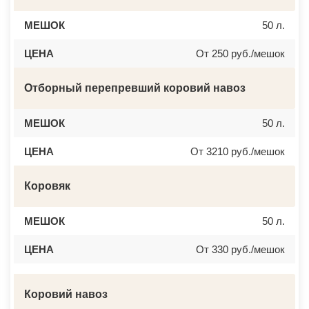
МЕШОК
50 л.
ЦЕНА
От 250 руб./мешок
Отборный перепревший коровий навоз
МЕШОК
50 л.
ЦЕНА
От 3210 руб./мешок
Коровяк
МЕШОК
50 л.
ЦЕНА
От 330 руб./мешок
Коровий навоз