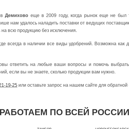
 в
Демихово
еще в 2009 году, когда рынок еще не был 
нише нам удалось наладить поставки от ведущих поставщик
 на всю продукцию без исключения.
где всегда в наличии все виды удобрений. Возможна как д
товы ответить на любые ваши вопросы и помочь выбрать 
й, если вы не знаете, сколько продукции вам нужно.
21-19-25
или оставьте запрос на нашем сайте для обратной 
РАБОТАЕМ ПО ВСЕЙ РОССИ