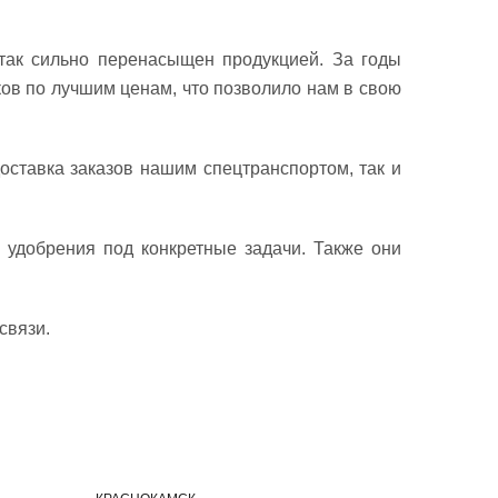
так сильно перенасыщен продукцией. За годы
ов по лучшим ценам, что позволило нам в свою
оставка заказов нашим спецтранспортом, так и
удобрения под конкретные задачи. Также они
связи.
И