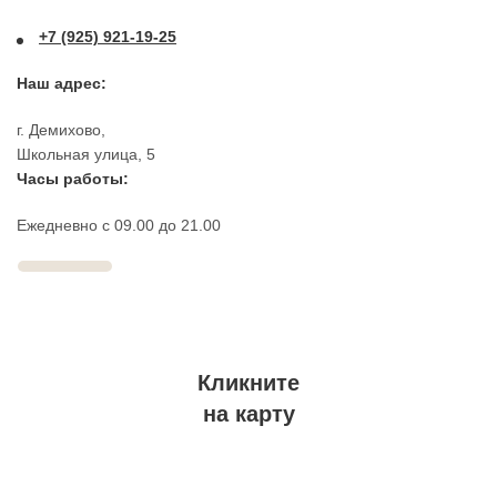
+7 (925) 921-19-25
Наш адрес
:
г. Демихово,
Школьная улица, 5
Часы работы:
Ежедневно с 09.00 до 21.00
Кликните
на карту