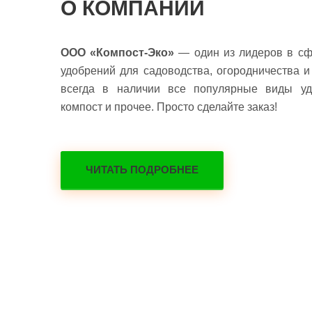
О КОМПАНИИ
ООО «Компост-Эко»
— один из лидеров в сф
удобрений для садоводства, огородничества и 
всегда в наличии все популярные виды удо
компост и прочее. Просто сделайте заказ!
ЧИТАТЬ ПОДРОБНЕЕ