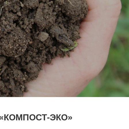
«КОМПОСТ-ЭКО»