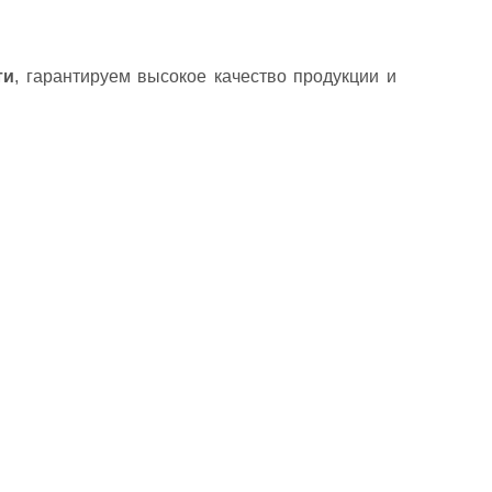
ти
, гарантируем высокое качество продукции и