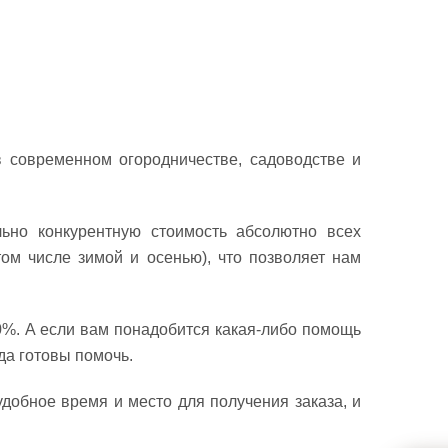
 современном огородничестве, садоводстве и
льно конкурентную стоимость абсолютно всех
том числе зимой и осенью), что позволяет нам
0%. А если вам понадобится какая-либо помощь
да готовы помочь.
удобное время и место для получения заказа, и