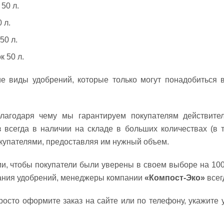
50 л.
 л.
50 л.
к 50 л.
е виды удобрений, которые только могут понадобиться в
лагодаря чему мы гарантируем покупателям действите
 всегда в наличии на складе в больших количествах (в 
покупателями, предоставляя им нужный объем.
и, чтобы покупатели были уверены в своем выборе на 10
вания удобрений, менеджеры компании
«Компост-Эко»
всег
росто оформите заказ на сайте или по телефону, укажите 